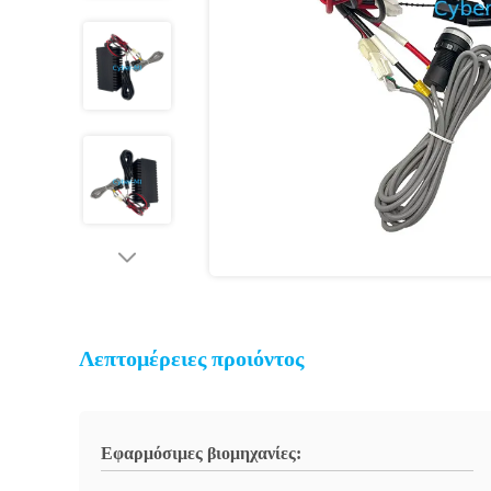
Λεπτομέρειες προιόντος
Εφαρμόσιμες βιομηχανίες: