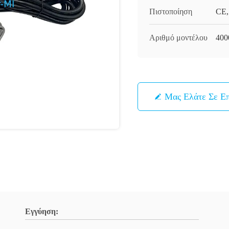
Πιστοποίηση
CE,
Αριθμό μοντέλου
400
Μας Ελάτε Σε Ε
Εγγύηση: