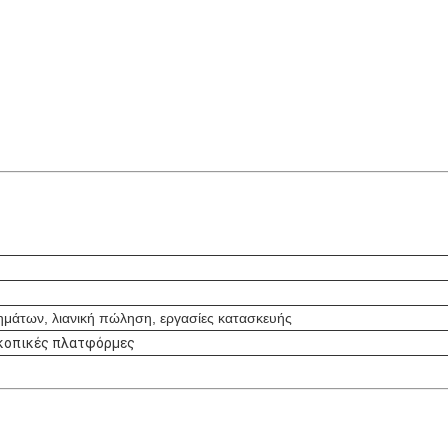
μάτων, λιανική πώληση, εργασίες κατασκευής
κοπικές πλατφόρμες