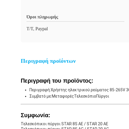
Όροι πληρωμής
Τ/Τ, Paypal
Περιγραφή προϊόντων
Περιγραφή του προϊόντος:
Περιγραφή:
Χρήστης ηλεκτρικού ρεύματος 85-265V 3
Συμβατό με:
Μεταφορές
Τελεσκόπιο
Πύργοι
Συμφωνία
:
Τελεσκόπικοι πύργοι STAR 8S AE / STAR 20 AE