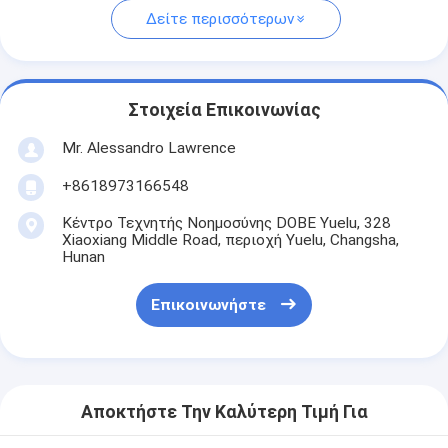
Δείτε περισσότερων
Στοιχεία Επικοινωνίας
Mr. Alessandro Lawrence
+8618973166548
Κέντρο Τεχνητής Νοημοσύνης DOBE Yuelu, 328
Xiaoxiang Middle Road, περιοχή Yuelu, Changsha,
Hunan
Επικοινωνήστε
Αποκτήστε Την Καλύτερη Τιμή Για